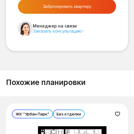
Забронировать квартиру
Менеджер на связи
Заказать консультацию
Похожие планировки
ЖК "Урбан Парк"
Без отделки