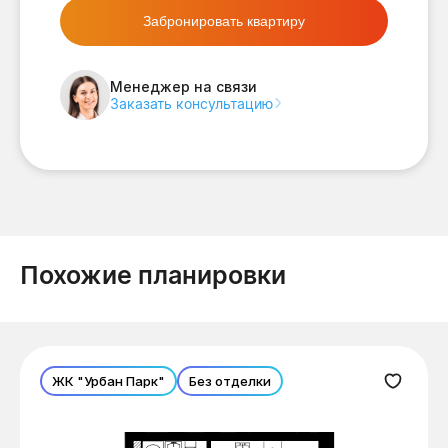
Забронировать квартиру
Менеджер на связи
Заказать консультацию
Похожие планировки
ЖК "Урбан Парк"
Без отделки