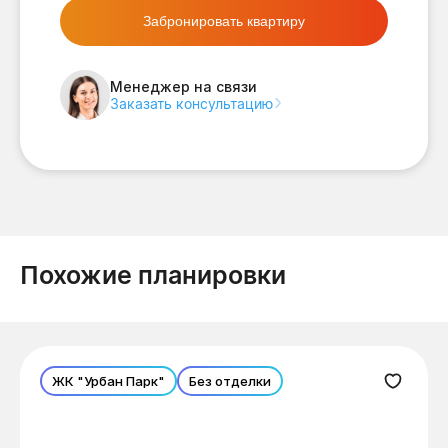
Забронировать квартиру
Менеджер на связи
Заказать консультацию
Похожие планировки
ЖК "Урбан Парк"
Без отделки